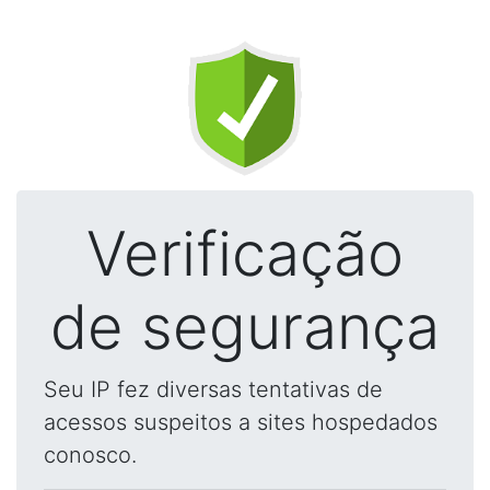
Verificação
de segurança
Seu IP fez diversas tentativas de
acessos suspeitos a sites hospedados
conosco.